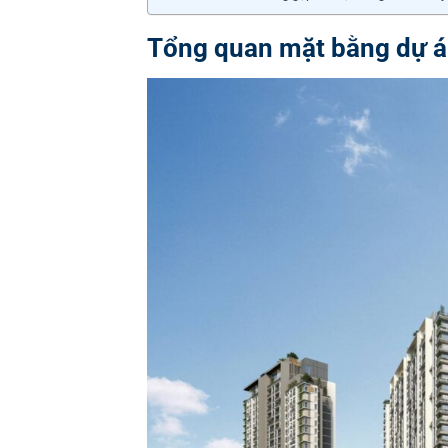
Tổng quan mặt bằng dự án