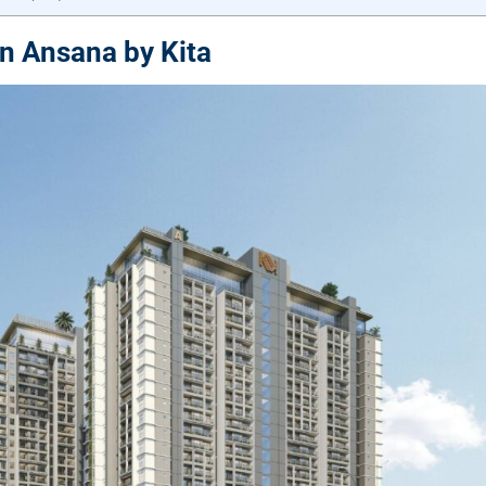
 Ansana by Kita